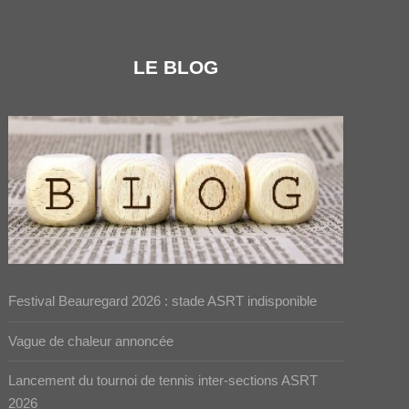
LE BLOG
Festival Beauregard 2026 : stade ASRT indisponible
Vague de chaleur annoncée
Lancement du tournoi de tennis inter-sections ASRT
2026