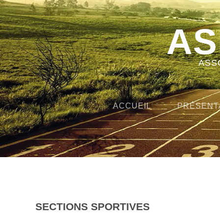
AS
ASS
ACCUEIL
PRÉSENT
SECTIONS SPORTIVES