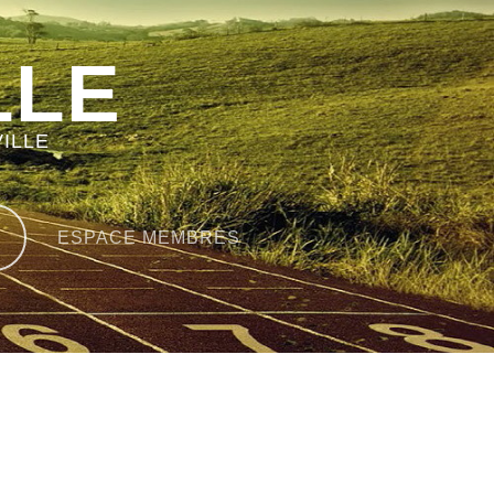
LLE
ILLE
ESPACE MEMBRES