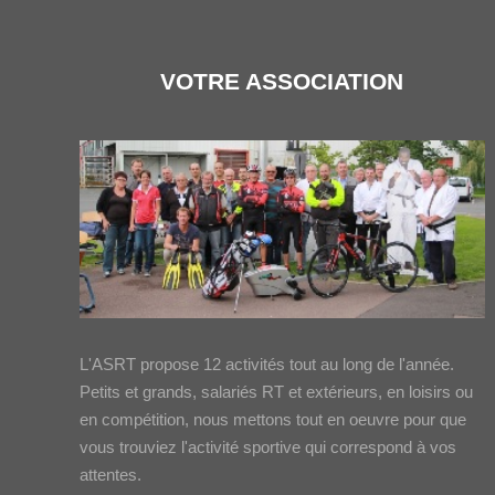
VOTRE ASSOCIATION
L'ASRT propose 12 activités tout au long de l'année.
Petits et grands, salariés RT et extérieurs, en loisirs ou
en compétition, nous mettons tout en oeuvre pour que
vous trouviez l'activité sportive qui correspond à vos
attentes.