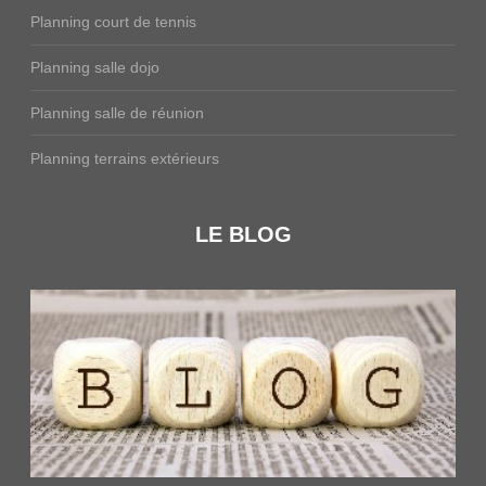
Planning court de tennis
Planning salle dojo
Planning salle de réunion
Planning terrains extérieurs
LE BLOG