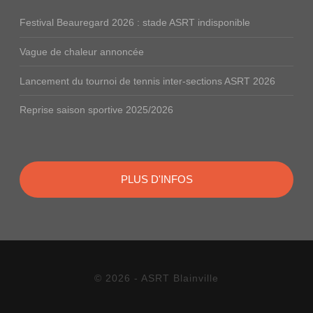
Festival Beauregard 2026 : stade ASRT indisponible
Vague de chaleur annoncée
Lancement du tournoi de tennis inter-sections ASRT 2026
Reprise saison sportive 2025/2026
PLUS D'INFOS
© 2026 - ASRT Blainville