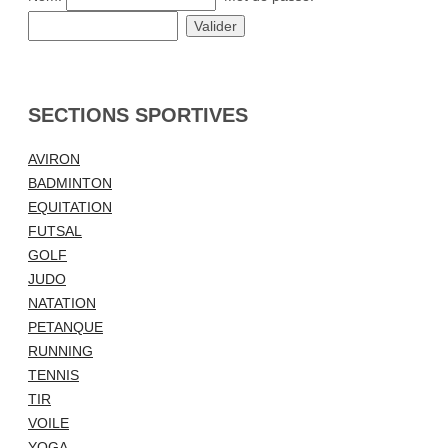
SECTIONS SPORTIVES
AVIRON
BADMINTON
EQUITATION
FUTSAL
GOLF
JUDO
NATATION
PETANQUE
RUNNING
TENNIS
TIR
VOILE
YOGA