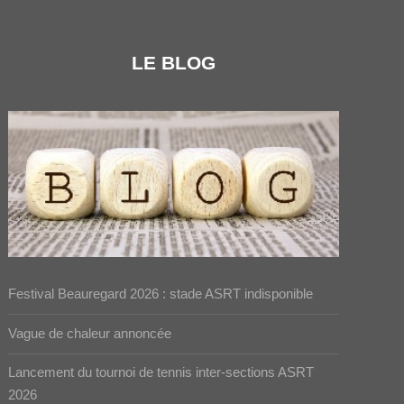
LE BLOG
Festival Beauregard 2026 : stade ASRT indisponible
Vague de chaleur annoncée
Lancement du tournoi de tennis inter-sections ASRT
2026