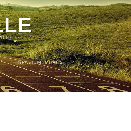
LLE
ILLE
ESPACE MEMBRES