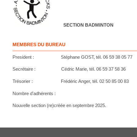
SECTION BADMINTON
MEMBRES DU BUREAU
President : Stéphane GOST, tél. 06 59 38 05 77
Secrétaire : Cédric Marie, tél. 06 59 37 58 36
Trésorier : Frédéric Anger, tél. 02 50 85 00 83
Nombre d'adhérents :
Nouvelle section (re)créée en septembre 2025.