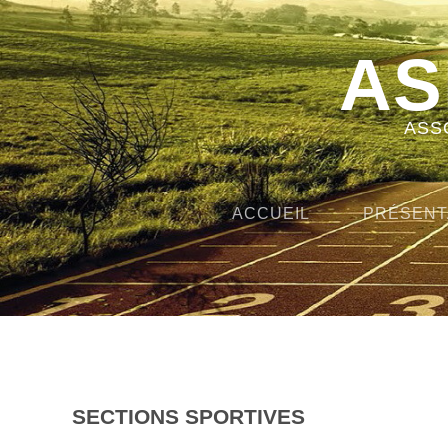
AS
ASS
ACCUEIL
PRÉSENT
SECTIONS SPORTIVES