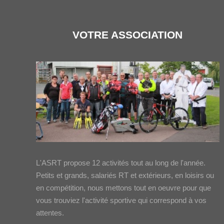
VOTRE ASSOCIATION
L'ASRT propose 12 activités tout au long de l'année.
Petits et grands, salariés RT et extérieurs, en loisirs ou
en compétition, nous mettons tout en oeuvre pour que
vous trouviez l'activité sportive qui correspond à vos
attentes.