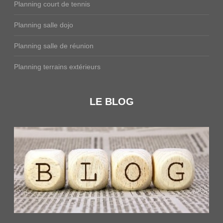
Planning court de tennis
Planning salle dojo
Planning salle de réunion
Planning terrains extérieurs
LE BLOG