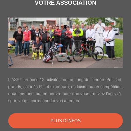
VOTRE ASSOCIATION
L'ASRT propose 12 activités tout au long de l'année. Petits et
grands, salariés RT et extérieurs, en loisirs ou en compétition,
nous mettons tout en oeuvre pour que vous trouviez l'activité
sportive qui correspond à vos attentes.
PLUS D'INFOS