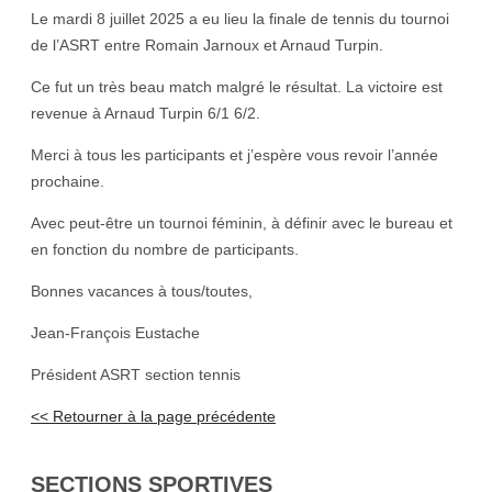
Le mardi 8 juillet 2025 a eu lieu la finale de tennis du tournoi
de l’ASRT entre Romain Jarnoux et Arnaud Turpin.
Ce fut un très beau match malgré le résultat. La victoire est
revenue à Arnaud Turpin 6/1 6/2.
Merci à tous les participants et j’espère vous revoir l’année
prochaine.
Avec peut-être un tournoi féminin, à définir avec le bureau et
en fonction du nombre de participants.
Bonnes vacances à tous/toutes,
Jean-François Eustache
Président ASRT section tennis
<< Retourner à la page précédente
SECTIONS SPORTIVES