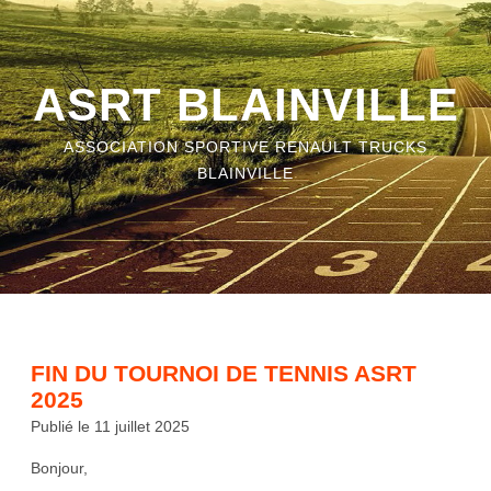
ASRT BLAINVILLE
ASSOCIATION SPORTIVE RENAULT TRUCKS
BLAINVILLE
FIN DU TOURNOI DE TENNIS ASRT
2025
Publié le 11 juillet 2025
Bonjour,