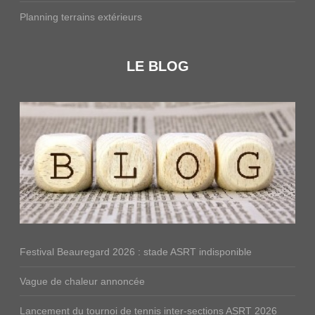
Planning terrains extérieurs
LE BLOG
Festival Beauregard 2026 : stade ASRT indisponible
Vague de chaleur annoncée
Lancement du tournoi de tennis inter-sections ASRT 2026