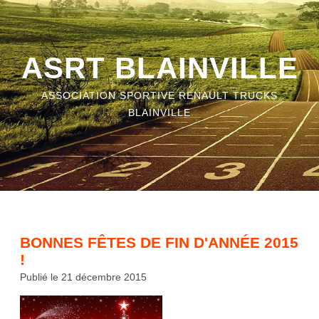
ASRT BLAINVILLE
ASSOCIATION SPORTIVE RENAULT TRUCKS
BLAINVILLE
BONNES FÊTES DE FIN D'ANNÉE 2015
!
Publié le 21 décembre 2015