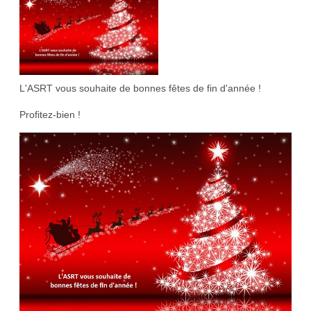
L'ASRT vous souhaite de bonnes fêtes de fin d'année !
Profitez-bien !