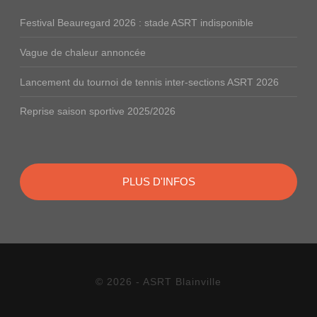
Festival Beauregard 2026 : stade ASRT indisponible
Vague de chaleur annoncée
Lancement du tournoi de tennis inter-sections ASRT 2026
Reprise saison sportive 2025/2026
PLUS D'INFOS
© 2026 - ASRT Blainville