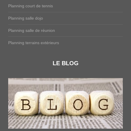
Planning court de tennis
Planning salle dojo
Planning salle de réunion
Planning terrains extérieurs
LE BLOG