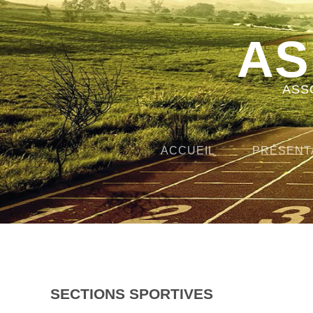
AS
ASS
ACCUEIL
PRÉSENT
SECTIONS SPORTIVES