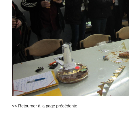
<< Retourner à la page précédente