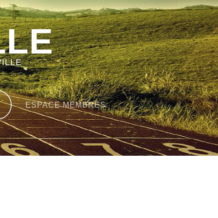
LLE
ILLE
ESPACE MEMBRES