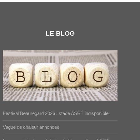
LE BLOG
Festival Beauregard 2026 : stade ASRT indisponible
Vague de chaleur annoncée