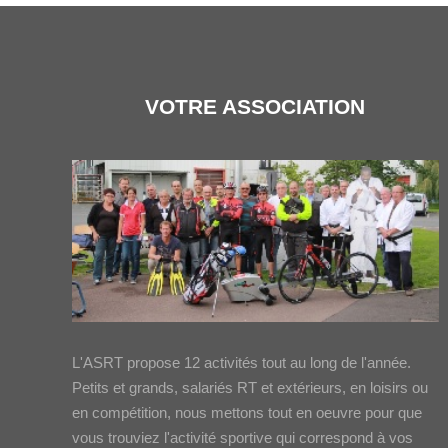
VOTRE ASSOCIATION
L'ASRT propose 12 activités tout au long de l'année.
Petits et grands, salariés RT et extérieurs, en loisirs ou
en compétition, nous mettons tout en oeuvre pour que
vous trouviez l'activité sportive qui correspond à vos