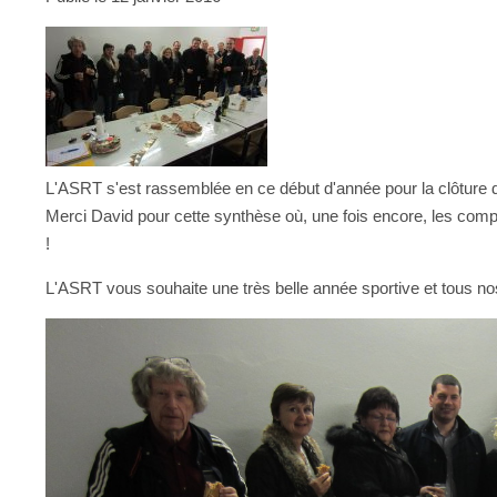
L'ASRT s'est rassemblée en ce début d'année pour la clôture d
Merci David pour cette synthèse où, une fois encore, les comptes
!
L'ASRT vous souhaite une très belle année sportive et tous no