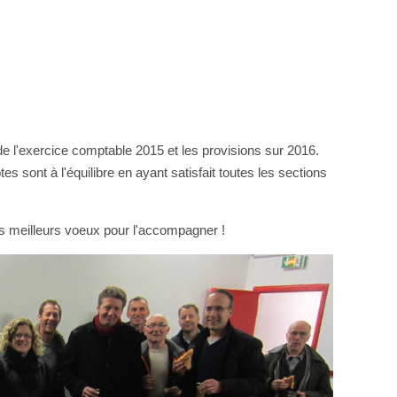
e l'exercice comptable 2015 et les provisions sur 2016.
 sont à l'équilibre en ayant satisfait toutes les sections
s meilleurs voeux pour l'accompagner !