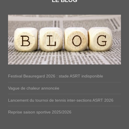
LE BLOG
Festival Beauregard 2026 : stade ASRT indisponible
Vague de chaleur annoncée
Lancement du tournoi de tennis inter-sections ASRT 2026
Reprise saison sportive 2025/2026