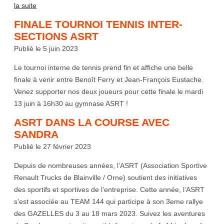
la suite
FINALE TOURNOI TENNIS INTER-
SECTIONS ASRT
Publié le 5 juin 2023
Le tournoi interne de tennis prend fin et affiche une belle
finale à venir entre Benoît Ferry et Jean-François Eustache.
Venez supporter nos deux joueurs pour cette finale le mardi
13 juin à 16h30 au gymnase ASRT !
ASRT DANS LA COURSE AVEC
SANDRA
Publié le 27 février 2023
Depuis de nombreuses années, l’ASRT (Association Sportive
Renault Trucks de Blainville / Orne) soutient des initiatives
des sportifs et sportives de l’entreprise. Cette année, l’ASRT
s’est associée au TEAM 144 qui participe à son 3eme rallye
des GAZELLES du 3 au 18 mars 2023. Suivez les aventures