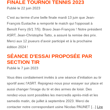
FINALE TOURNOI TENNIS 2023
Publié le 22 juin 2023
C'est au terme d'une belle finale mardi 13 juin que Jean-
François Eustache a remporté le match qui l'opposait à
Benoît Ferry (6/1 7/5). Bravo Jean-François ! Notre président
ASRT, Jean-Christophe Tatto, a assuré la remise des prix.
Merci aux 12 joueurs d'avoir participé et à la prochaine
édition 2024 !
SÉANCE D'ESSAI PROPOSÉE PAR
SECTION TIR
Publié le 7 juin 2023
Vous êtes cordialement invités à une séance d'initiation au tir
sportif avec l'ASRT. Rejoignez-nous pour essayer sur place et
aussi changer l'image du tir et des armes de loisir. Des
rendez-vous sont possibles les mercredis après-midi et les
samedis matin, de juillet à septembre 2023. Merci de
contacter notre correspondant usine Nicolas PAUNET [...]
Lire