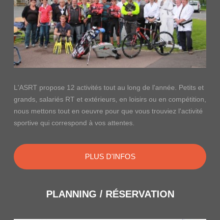
L'ASRT propose 12 activités tout au long de l'année. Petits et
grands, salariés RT et extérieurs, en loisirs ou en compétition,
nous mettons tout en oeuvre pour que vous trouviez l'activité
sportive qui correspond à vos attentes.
PLUS D'INFOS
PLANNING / RÉSERVATION